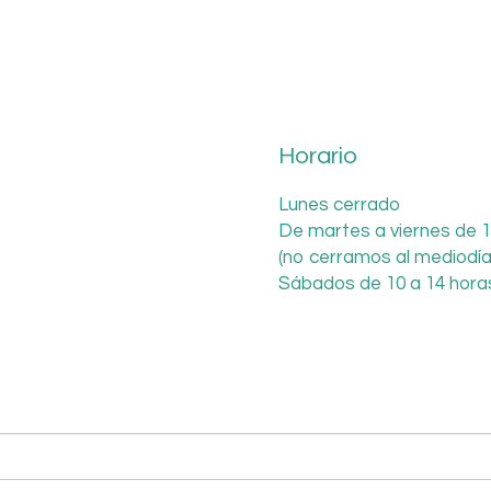
Horario
Lunes cerrado
De martes a viernes de 1
(no cerramos al mediodía
Sábados de 10 a 14 hora