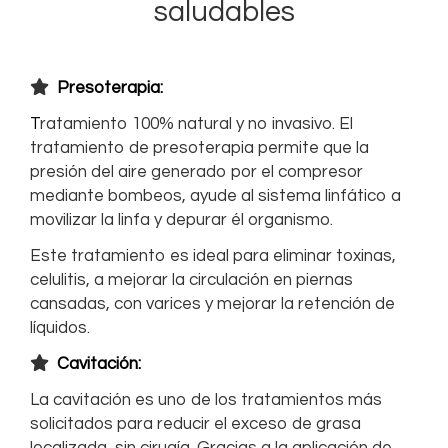
saludables
Presoterapia:
T
ratamiento 100% natural y no invasivo. El
tratamiento de presoterapia permite que la
presión del aire generado por el compresor
mediante bombeos, ayude al sistema linfático a
movilizar la linfa y depurar él organismo.
Este tratamiento es ideal para eliminar toxinas,
celulitis, a mejorar la circulación en piernas
cansadas, con varices y mejorar la retención de
líquidos.
Cavitación:
La cavitación es uno de los tratamientos más
solicitados para reducir el exceso de grasa