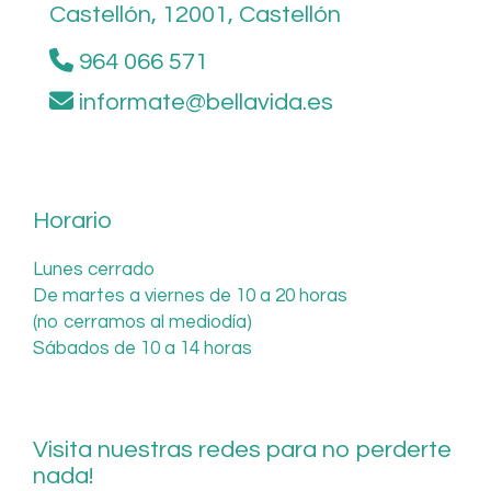
Castellón,
12001,
Castellón
964 066 571
informate
bellavida.es
Horario
Lunes cerrado
De martes a viernes de 10 a 20 horas
(no cerramos al mediodía)
Sábados de 10 a 14 horas
Visita nuestras redes para no perderte
nada!